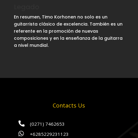
Legado
En resumen, Timo Korhonen no solo es un
guitarrista clásico de excelencia. También es un
referente en la promoción de nuevas
composiciones y en la enseñanza de la guitarra
a nivel mundial.
Contacts Us

(0271) 7462653

+6285229231123