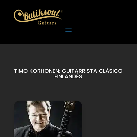
TIMO KORHONEN: GUITARRISTA CLÁSICO
FINLANDÉS