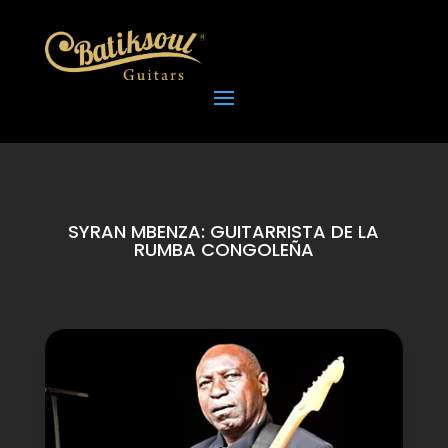
SYRAN MBENZA: GUITARRISTA DE LA
RUMBA CONGOLEÑA