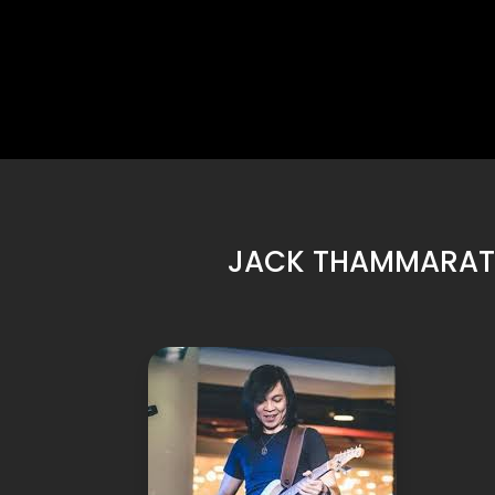
JACK THAMMARAT: 