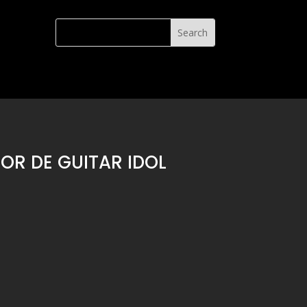
OR DE GUITAR IDOL