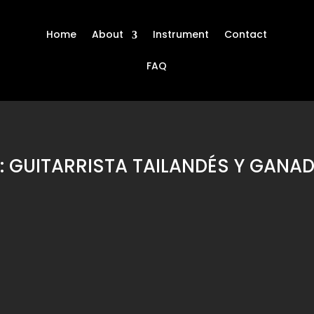
Home
About
Instrument
Contact
FAQ
GUITARRISTA TAILANDÉS Y GANAD