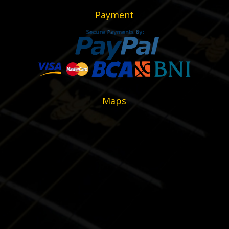
Payment
Maps