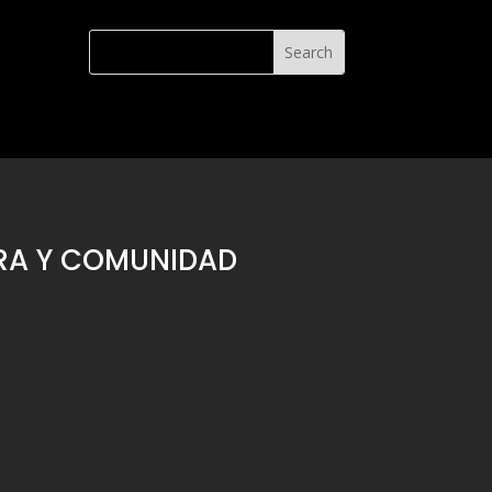
URA Y COMUNIDAD