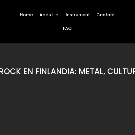
Home
About
Instrument
Contact
FAQ
ROCK EN FINLANDIA: METAL, CULT