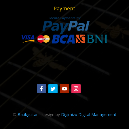
Payment
©
Batikguitar
| design by
Digimizu Digital Management