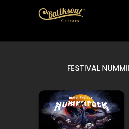
FESTIVAL NUMMI