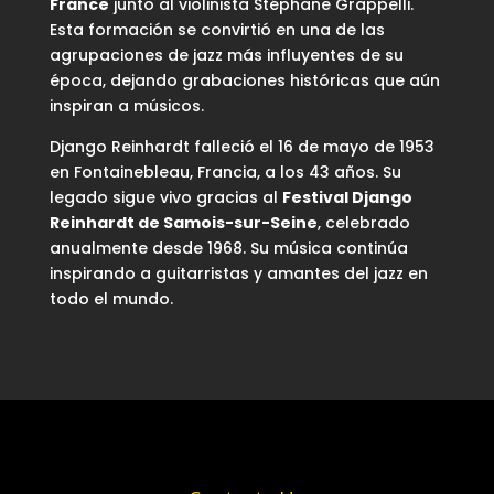
France
junto al violinista Stéphane Grappelli.
Esta formación se convirtió en una de las
agrupaciones de jazz más influyentes de su
época, dejando grabaciones históricas que aún
inspiran a músicos.
Django Reinhardt falleció el 16 de mayo de 1953
en Fontainebleau, Francia, a los 43 años. Su
legado sigue vivo gracias al
Festival Django
Reinhardt de Samois-sur-Seine
, celebrado
anualmente desde 1968. Su música continúa
inspirando a guitarristas y amantes del jazz en
todo el mundo.