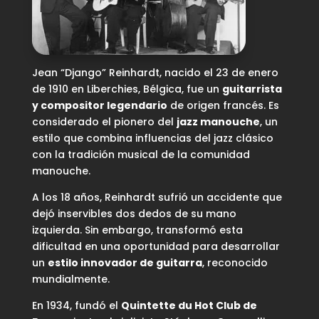
Jean “Django” Reinhardt, nacido el 23 de enero
de 1910 en Liberchies, Bélgica, fue un
guitarrista
y compositor legendario
de origen francés. Es
considerado el pionero del
jazz manouche
, un
estilo que combina influencias del jazz clásico
con la tradición musical de la comunidad
manouche.
A los 18 años, Reinhardt sufrió un accidente que
dejó inservibles dos dedos de su mano
izquierda. Sin embargo, transformó esta
dificultad en una oportunidad para desarrollar
un
estilo innovador de guitarra
, reconocido
mundialmente.
En 1934, fundó el
Quintette du Hot Club de