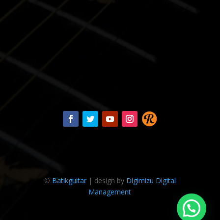
©
Batikguitar
| design by
Digimizu Digital
Management