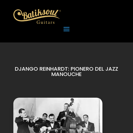
DJANGO REINHARDT: PIONERO DEL JAZZ
MANOUCHE