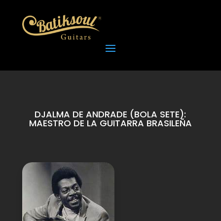
DJALMA DE ANDRADE (BOLA SETE):
MAESTRO DE LA GUITARRA BRASILEÑA